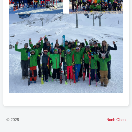
© 2026
Nach Oben