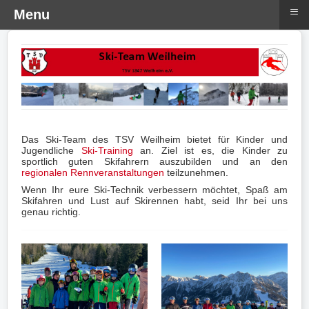
≡
Menu
Das Ski-Team des TSV Weilheim bietet für Kinder und
Jugendliche
Ski-Training
an. Ziel ist es, die Kinder zu
sportlich guten Skifahrern auszubilden und an den
regionalen Rennveranstaltungen
teilzunehmen.
Wenn Ihr eure Ski-Technik verbessern möchtet, Spaß am
Skifahren und Lust auf Skirennen habt, seid Ihr bei uns
genau richtig.