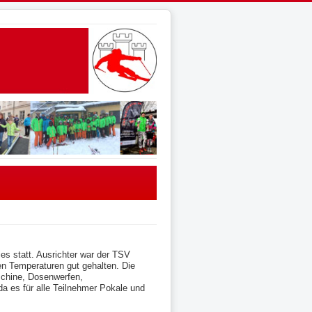
es statt. Ausrichter war der TSV
en Temperaturen gut gehalten. Die
chine, Dosenwerfen,
a es für alle Teilnehmer Pokale und