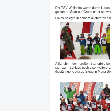
Der TSV Weilheim wurde durch Lukas Wu
geplanten Start auf Grund einer schwer
Lukas belegte in seinem allerersten Sk
Alila fuhr in dem großen Starterfeld 
sich zum Schluss noch zwei weitere Lä
diesjährige Kreiscup Siegerin Maria Be