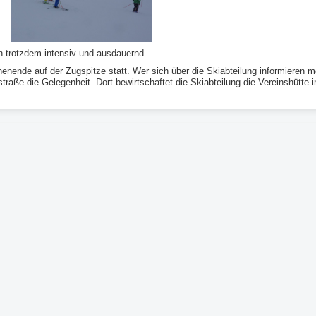
en trotzdem intensiv und ausdauernd.
chenende auf der Zugspitze statt. Wer sich über die Skiabteilung informieren
traße die Gelegenheit. Dort bewirtschaftet die Skiabteilung die Vereinshütt