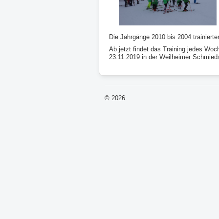
Die Jahrgänge 2010 bis 2004 trainiert
Ab jetzt findet das Training jedes Wo
23.11.2019 in der Weilheimer Schmieds
© 2026