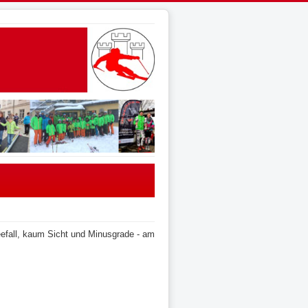
neefall, kaum Sicht und Minusgrade - am